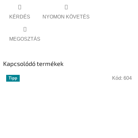
KÉRDÉS
NYOMON KÖVETÉS
MEGOSZTÁS
Kapcsolódó termékek
Kód:
604
Tipp