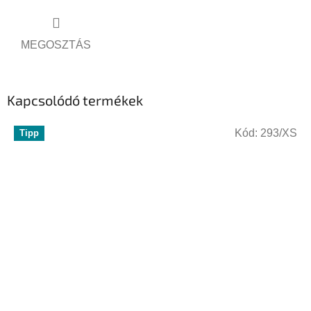
MEGOSZTÁS
Kapcsolódó termékek
Kód:
293/XS
Tipp