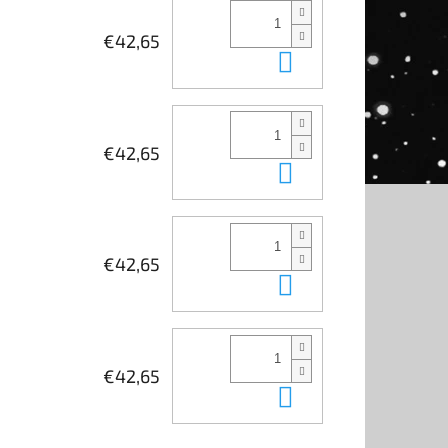
€42,65
Kosárba
€42,65
Kosárba
€42,65
Kosárba
€42,65
Kosárba