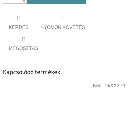
KÉRDÉS
NYOMON KÖVETÉS
MEGOSZTÁS
Kapcsolódó termékek
Kód:
78/XXX74