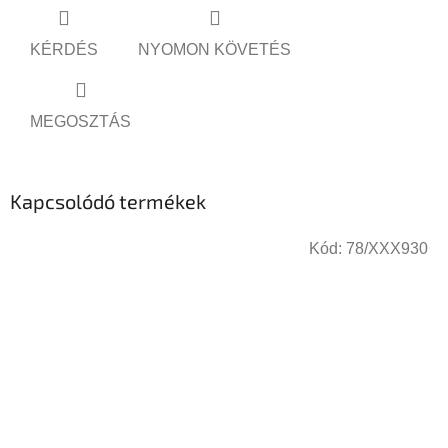
KÉRDÉS
NYOMON KÖVETÉS
MEGOSZTÁS
Kapcsolódó termékek
Kód:
78/XXX930