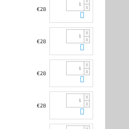
€28
Kosárba
€28
Kosárba
€28
Kosárba
€28
Kosárba