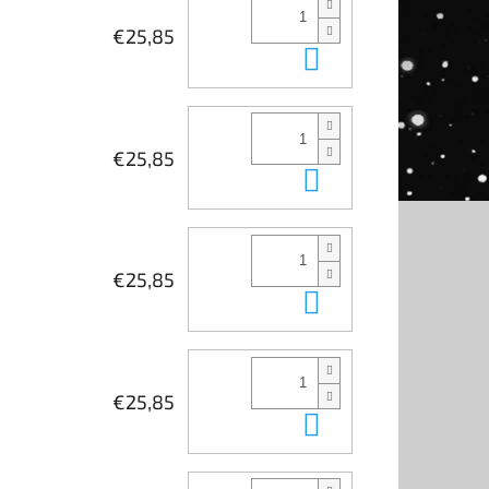
€25,85
Kosárba
€25,85
Kosárba
€25,85
Kosárba
€25,85
Kosárba