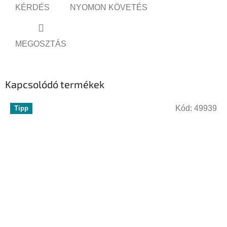
KÉRDÉS
NYOMON KÖVETÉS
MEGOSZTÁS
Kapcsolódó termékek
Kód:
49939
Tipp