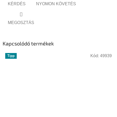
KÉRDÉS
NYOMON KÖVETÉS
MEGOSZTÁS
Kapcsolódó termékek
Kód:
49939
Tipp