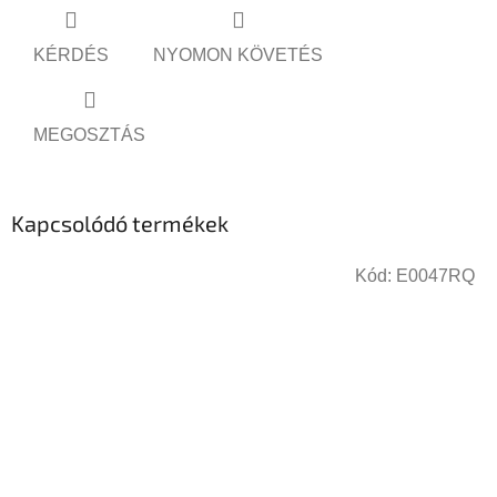
KÉRDÉS
NYOMON KÖVETÉS
MEGOSZTÁS
Kapcsolódó termékek
Kód:
E0047RQ