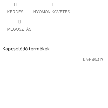
KÉRDÉS
NYOMON KÖVETÉS
MEGOSZTÁS
Kapcsolódó termékek
Kód:
49/4 R