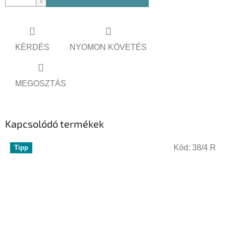
KÉRDÉS
NYOMON KÖVETÉS
MEGOSZTÁS
Kapcsolódó termékek
Kód:
38/4 R
Tipp