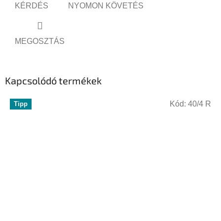
KÉRDÉS
NYOMON KÖVETÉS
MEGOSZTÁS
Kapcsolódó termékek
Kód:
40/4 R
Tipp