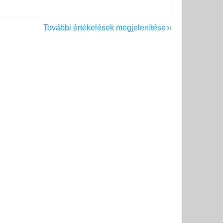
További értékelések megjelenítése