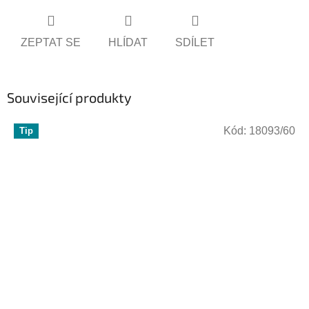
ZEPTAT SE
HLÍDAT
SDÍLET
Související produkty
Kód:
18093/60
Tip