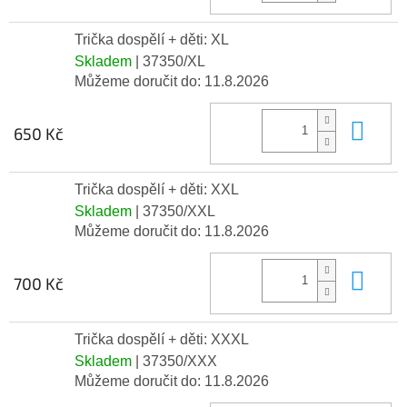
Trička dospělí + děti: XL
Skladem
| 37350/XL
Můžeme doručit do:
11.8.2026
Do 
650 Kč
Trička dospělí + děti: XXL
Skladem
| 37350/XXL
Můžeme doručit do:
11.8.2026
Do 
700 Kč
Trička dospělí + děti: XXXL
Skladem
| 37350/XXX
Můžeme doručit do:
11.8.2026