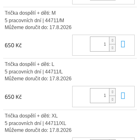
Trička dospělí + děti: M
5 pracovních dní
| 44711/M
Můžeme doručit do:
17.8.2026
Do 
650 Kč
Trička dospělí + děti: L
5 pracovních dní
| 44711/L
Můžeme doručit do:
17.8.2026
Do 
650 Kč
Trička dospělí + děti: XL
5 pracovních dní
| 44711/XL
Můžeme doručit do:
17.8.2026