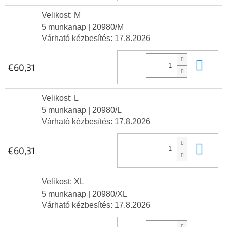
Velikost: M
5 munkanap
| 20980/M
Várható kézbesítés:
17.8.2026
Kos
€60,31
Velikost: L
5 munkanap
| 20980/L
Várható kézbesítés:
17.8.2026
Kos
€60,31
Velikost: XL
5 munkanap
| 20980/XL
Várható kézbesítés:
17.8.2026