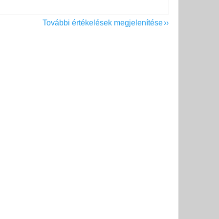
További értékelések megjelenítése