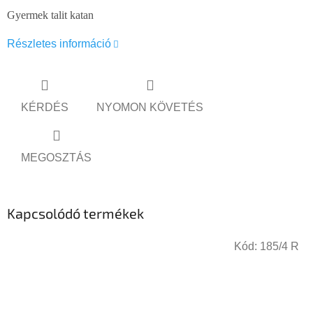
Gyermek talit katan
Részletes információ
KÉRDÉS
NYOMON KÖVETÉS
MEGOSZTÁS
Kapcsolódó termékek
Kód:
185/4 R