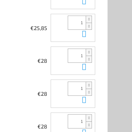
Kosárba
€25,85
Kosárba
€28
Kosárba
€28
Kosárba
€28
Kosárba