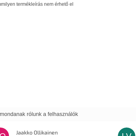
milyen termékleírás nem érhető el
Jaakko Ollikainen