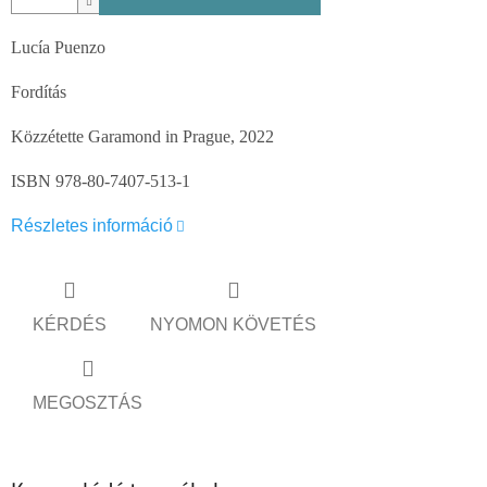
Lucía Puenzo
Fordítás
Közzétette Garamond in Prague, 2022
ISBN 978-80-7407-513-1
Részletes információ
KÉRDÉS
NYOMON KÖVETÉS
MEGOSZTÁS