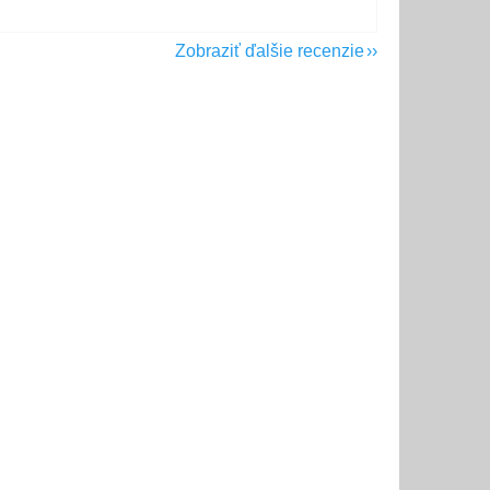
Zobraziť ďalšie recenzie