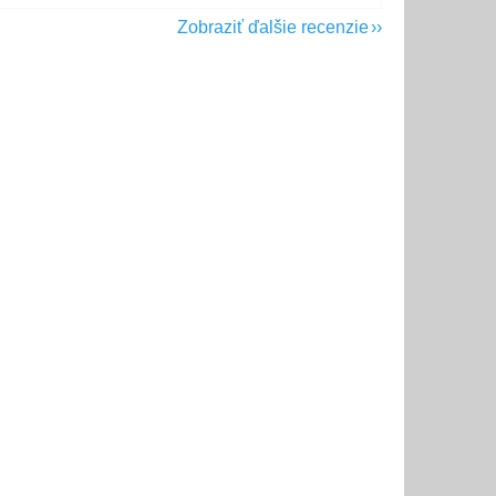
Zobraziť ďalšie recenzie