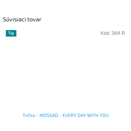
Súvisiaci tovar
Kód:
38/4 R
Tip
Tričko - MOSSAD - EVERY DAY WITH YOU