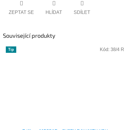
ZEPTAT SE
HLÍDAT
SDÍLET
Související produkty
Kód:
38/4 R
Tip