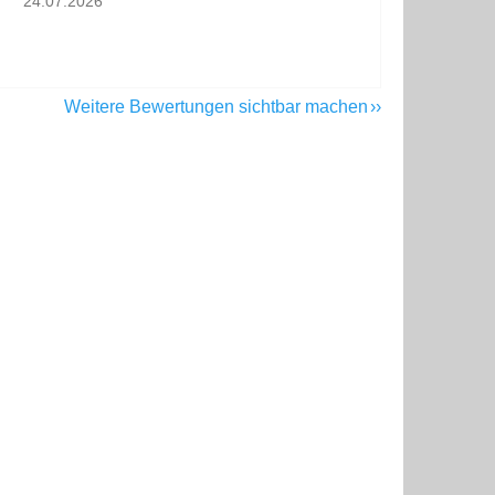
24.07.2026
Weitere Bewertungen sichtbar machen