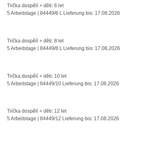
Trička dospělí + děti: 6 let
5 Arbeitstage
| 84449/6 L
Lieferung bis:
17.08.2026
Trička dospělí + děti: 8 let
5 Arbeitstage
| 84449/8 L
Lieferung bis:
17.08.2026
Trička dospělí + děti: 10 let
5 Arbeitstage
| 84449/10
Lieferung bis:
17.08.2026
Trička dospělí + děti: 12 let
5 Arbeitstage
| 84449/12
Lieferung bis:
17.08.2026