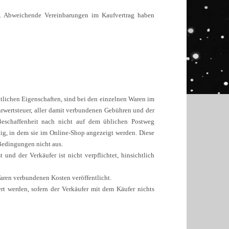
s. Abweichende Vereinbarungen im Kaufvertrag haben
ntlichen Eigenschaften, sind bei den einzelnen Waren im
rwertsteuer, aller damit verbundenen Gebühren und der
eschaffenheit nach nicht auf dem üblichen Postweg
ig, in dem sie im Online-Shop angezeigt werden. Diese
Bedingungen nicht aus.
und der Verkäufer ist nicht verpflichtet, hinsichtlich
aren verbundenen Kosten veröffentlicht.
t werden, sofern der Verkäufer mit dem Käufer nichts