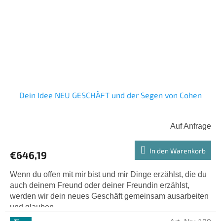
Dein Idee NEU GESCHÄFT und der Segen von Cohen
Auf Anfrage
In den Warenkorb
€646,19
Wenn du offen mit mir bist und mir Dinge erzählst, die du
auch deinem Freund oder deiner Freundin erzählst,
werden wir dein neues Geschäft gemeinsam ausarbeiten
und glauben,...