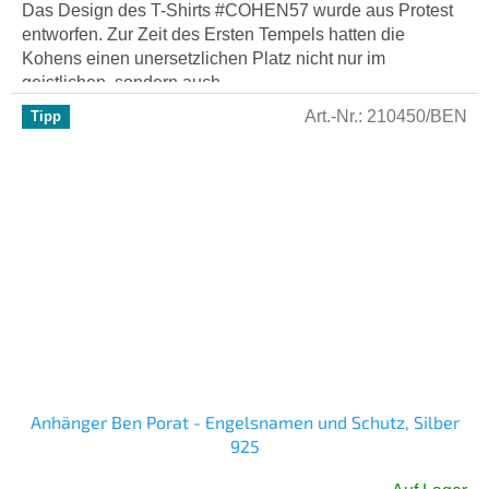
Das Design des T-Shirts #COHEN57 wurde aus Protest
entworfen. Zur Zeit des Ersten Tempels hatten die
Kohens einen unersetzlichen Platz nicht nur im
geistlichen, sondern auch...
Art.-Nr.:
210450/BEN
Tipp
Anhänger Ben Porat - Engelsnamen und Schutz, Silber
925