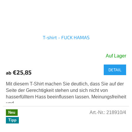
T-shirt - FUCK HAMAS
Auf Lager
DETAIL
€25,85
ab
Mit diesem T-Shirt machen Sie deutlich, dass Sie auf der
Seite der Gerechtigkeit stehen und sich nicht von
hasserfülltem Hass beeinflussen lassen. Meinungsfreiheit
und...
Art.-Nr.:
218910/4
Neu
Tipp