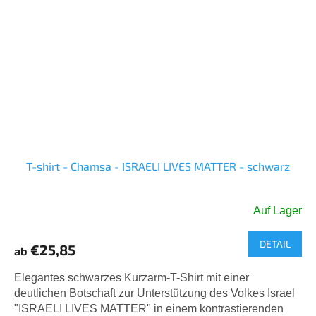
T-shirt - Chamsa - ISRAELI LIVES MATTER - schwarz
Auf Lager
DETAIL
€25,85
ab
Elegantes schwarzes Kurzarm-T-Shirt mit einer
deutlichen Botschaft zur Unterstützung des Volkes Israel
"ISRAELI LIVES MATTER" in einem kontrastierenden