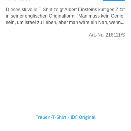
Dieses stilvolle T-Shirt zeigt Albert Einsteins kultiges Zitat
in seiner englischen Originalform: "Man muss kein Genie
sein, um Israel zu lieben, aber man wäre ein Narr, wenn...
Art.-Nr.:
216111/S
Frauen-T-Shirt - IDF Original