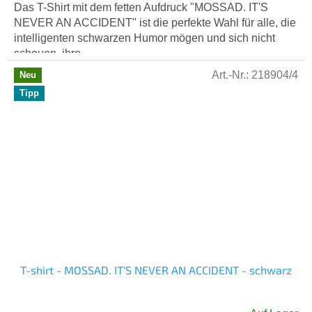
Das T-Shirt mit dem fetten Aufdruck "MOSSAD. IT'S
NEVER AN ACCIDENT" ist die perfekte Wahl für alle, die
intelligenten schwarzen Humor mögen und sich nicht
scheuen, ihre...
Art.-Nr.:
218904/4
Neu
Tipp
T-shirt - MOSSAD. IT'S NEVER AN ACCIDENT - schwarz