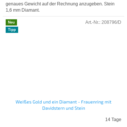
genaues Gewicht auf der Rechnung anzugeben. Stein
1,6 mm Diamant.
Art.-Nr.:
208796/D
Neu
Tipp
Weißes Gold und ein Diamant - Frauenring mit
Davidstern und Stein
14 Tage