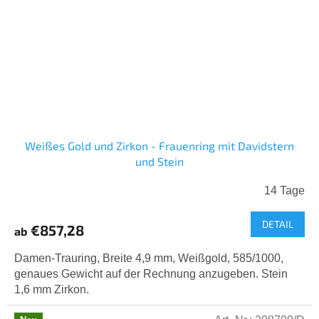
Weißes Gold und Zirkon - Frauenring mit Davidstern
und Stein
14 Tage
DETAIL
€857,28
ab
Damen-Trauring, Breite 4,9 mm, Weißgold, 585/1000,
genaues Gewicht auf der Rechnung anzugeben. Stein
1,6 mm Zirkon.