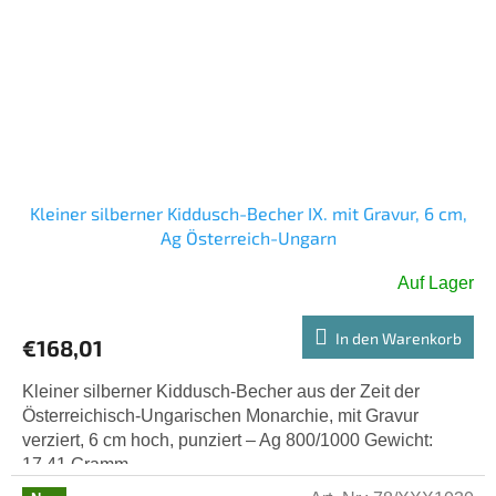
Kleiner silberner Kiddusch-Becher IX. mit Gravur, 6 cm,
Ag Österreich-Ungarn
Auf Lager
In den Warenkorb
€168,01
Kleiner silberner Kiddusch-Becher aus der Zeit der
Österreichisch-Ungarischen Monarchie, mit Gravur
verziert, 6 cm hoch, punziert – Ag 800/1000 Gewicht:
17,41 Gramm.