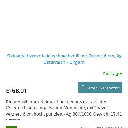
Kleiner silberner Kidduschbecher III mit Gravur, 6 cm, Ag
Österreich - Ungarn
Auf Lager
In den Warenkorb
€168,01
Kleiner silberner Kidduschbecher aus der Zeit der
Österreichisch-Ungarischen Monarchie, mit Gravur
verziert, 6 cm hoch, punziert - Ag 800/1000 Gewicht 17,41
Gramm.