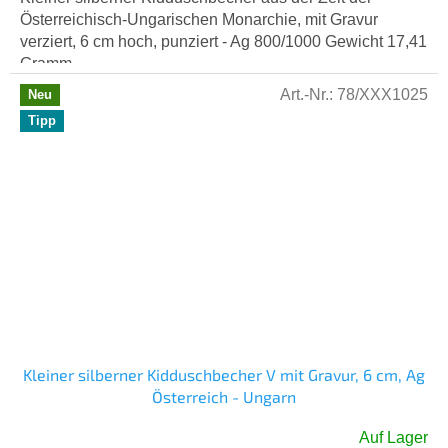
Österreichisch-Ungarischen Monarchie, mit Gravur
verziert, 6 cm hoch, punziert - Ag 800/1000 Gewicht 17,41
Gramm.
Art.-Nr.:
78/XXX1025
Neu
Tipp
Kleiner silberner Kidduschbecher V mit Gravur, 6 cm, Ag
Österreich - Ungarn
Auf Lager