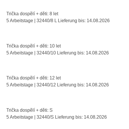
Trička dospělí + děti: 8 let
5 Arbeitstage
| 32440/8 L
Lieferung bis:
14.08.2026
Trička dospělí + děti: 10 let
5 Arbeitstage
| 32440/10
Lieferung bis:
14.08.2026
Trička dospělí + děti: 12 let
5 Arbeitstage
| 32440/12
Lieferung bis:
14.08.2026
Trička dospělí + děti: S
5 Arbeitstage
| 32440/S
Lieferung bis:
14.08.2026