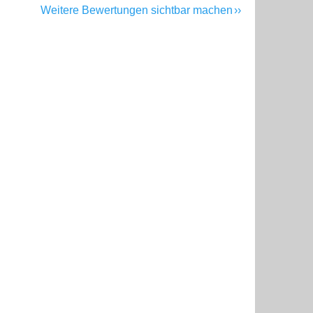
Weitere Bewertungen sichtbar machen