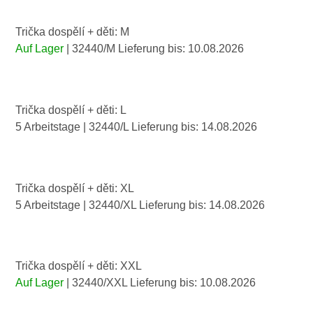
Trička dospělí + děti: M
Auf Lager
| 32440/M
Lieferung bis:
10.08.2026
Trička dospělí + děti: L
5 Arbeitstage
| 32440/L
Lieferung bis:
14.08.2026
Trička dospělí + děti: XL
5 Arbeitstage
| 32440/XL
Lieferung bis:
14.08.2026
Trička dospělí + děti: XXL
Auf Lager
| 32440/XXL
Lieferung bis:
10.08.2026