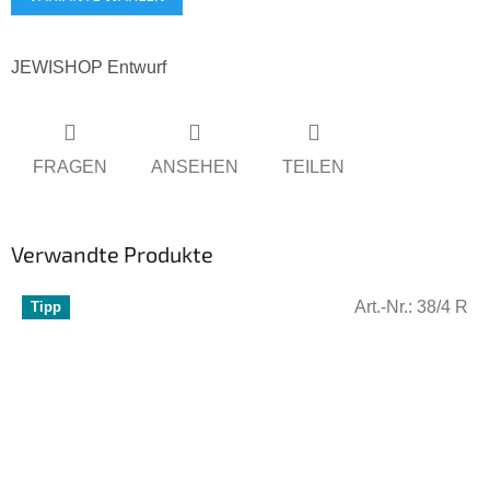
JEWISHOP Entwurf
FRAGEN
ANSEHEN
TEILEN
Verwandte Produkte
Art.-Nr.:
38/4 R
Tipp