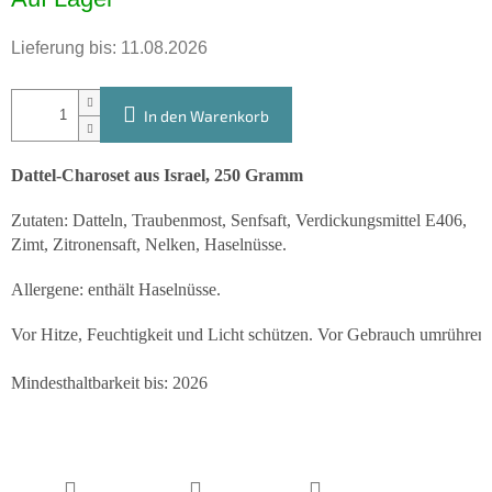
Lieferung bis:
11.08.2026
In den Warenkorb
Dattel-Charoset aus Israel, 250 Gramm
Zutaten: Datteln, Traubenmost, Senfsaft, Verdickungsmittel E406,
Zimt, Zitronensaft, Nelken, Haselnüsse.
Allergene: enthält Haselnüsse.
Vor Hitze, Feuchtigkeit und Licht schützen. Vor Gebrauch umrühren.
Mindesthaltbarkeit bis: 2026