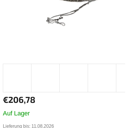
€206,78
Verkaufspreis:
Auf Lager
Lieferung bis:
11.08.2026