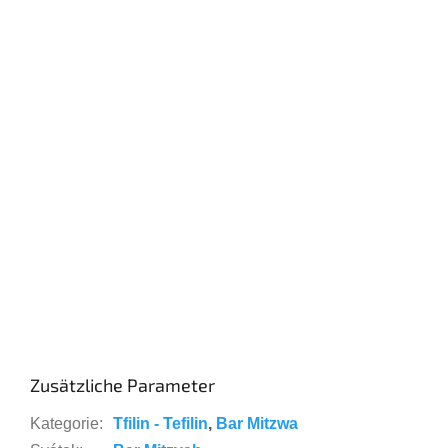
Zusätzliche Parameter
Kategorie
:
Tfilin - Tefilin
,
Bar Mitzwa