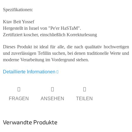
Spezifikationen:
Ktav Beit Yossef
Hergestellt in Israel von "Pe'er HaSTaM".
Zertifiziert koscher, einschließlich Korrekturlesung
Dieses Produkt ist ideal für alle, die nach qualitativ hochwertigen
und zuverlässigen Tefillin suchen, bei denen traditionelle Werte und
moderne Verarbeitung im Vordergrund stehen.
Detaillierte Informationen
FRAGEN
ANSEHEN
TEILEN
Verwandte Produkte