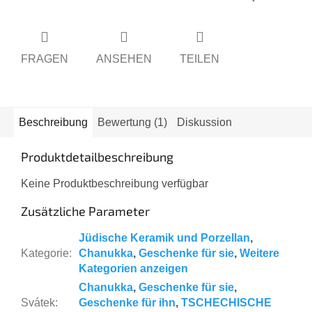
FRAGEN
ANSEHEN
TEILEN
Beschreibung
Bewertung (1)
Diskussion
Produktdetailbeschreibung
Keine Produktbeschreibung verfügbar
Zusätzliche Parameter
Jüdische Keramik und Porzellan
,
Kategorie
:
Chanukka
,
Geschenke für sie
,
Weitere
Kategorien anzeigen
Chanukka
,
Geschenke für sie
,
Svátek
:
Geschenke für ihn
,
TSCHECHISCHE