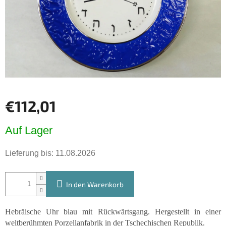
€112,01
Verkaufspreis:
Auf Lager
Lieferung bis:
11.08.2026
In den Warenkorb
Hebräische Uhr blau mit Rückwärtsgang. Hergestellt in einer
weltberühmten Porzellanfabrik in der Tschechischen Republik.