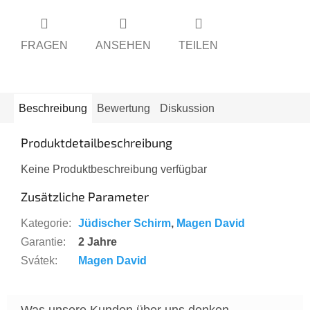
FRAGEN
ANSEHEN
TEILEN
Beschreibung
Bewertung
Diskussion
Produktdetailbeschreibung
Keine Produktbeschreibung verfügbar
Zusätzliche Parameter
Kategorie
:
Jüdischer Schirm
,
Magen David
Garantie
:
2 Jahre
Svátek
:
Magen David