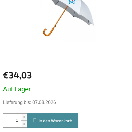
€34,03
Verkaufspreis:
Auf Lager
Lieferung bis:
07.08.2026
In den Warenkorb