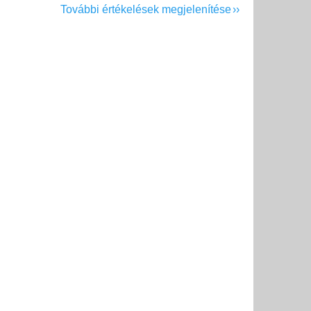
További értékelések megjelenítése