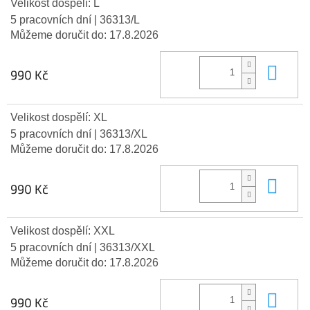
Velikost dospělí: L
5 pracovních dní
| 36313/L
Můžeme doručit do:
17.8.2026
Do 
990 Kč
Velikost dospělí: XL
5 pracovních dní
| 36313/XL
Můžeme doručit do:
17.8.2026
Do 
990 Kč
Velikost dospělí: XXL
5 pracovních dní
| 36313/XXL
Můžeme doručit do:
17.8.2026
Do 
990 Kč