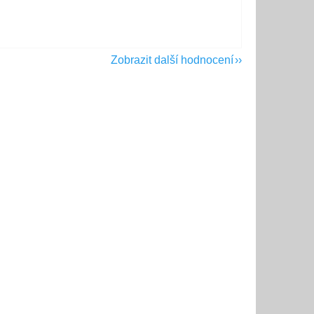
Zobrazit další hodnocení