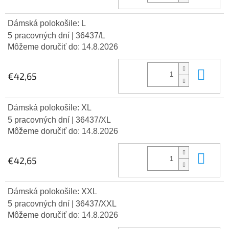
Dámská polokošile: L
5 pracovných dní
| 36437/L
Môžeme doručiť do:
14.8.2026
Do 
€42,65
Dámská polokošile: XL
5 pracovných dní
| 36437/XL
Môžeme doručiť do:
14.8.2026
Do 
€42,65
Dámská polokošile: XXL
5 pracovných dní
| 36437/XXL
Môžeme doručiť do:
14.8.2026