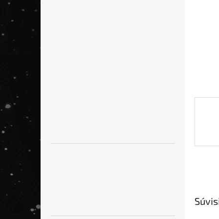
Súvis