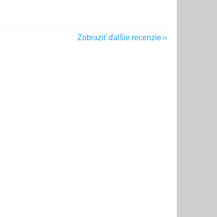
Zobraziť ďalšie recenzie