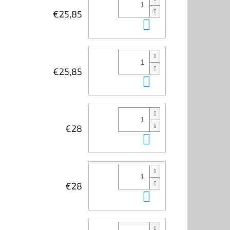
€25,85
Do košíka
€25,85
Do košíka
€28
Do košíka
€28
Do košíka