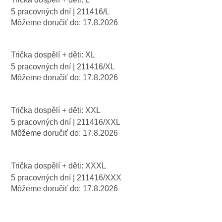
5 pracovných dní
| 211416/L
Môžeme doručiť do:
17.8.2026
Trička dospělí + děti: XL
5 pracovných dní
| 211416/XL
Môžeme doručiť do:
17.8.2026
Trička dospělí + děti: XXL
5 pracovných dní
| 211416/XXL
Môžeme doručiť do:
17.8.2026
Trička dospělí + děti: XXXL
5 pracovných dní
| 211416/XXX
Môžeme doručiť do:
17.8.2026