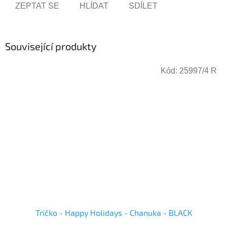
ZEPTAT SE
HLÍDAT
SDÍLET
Související produkty
Kód:
25997/4 R
Tričko - Happy Holidays - Chanuka - BLACK