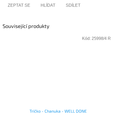
ZEPTAT SE
HLÍDAT
SDÍLET
Související produkty
Kód:
25998/4 R
Tričko - Chanuka - WELL DONE