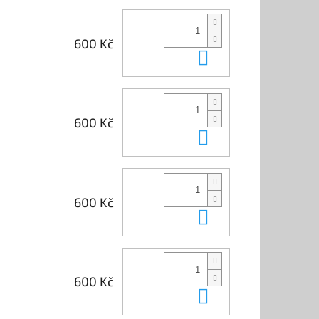
600 Kč
Do košíku
600 Kč
Do košíku
600 Kč
Do košíku
600 Kč
Do košíku