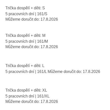
Trička dospělí + děti: S
5 pracovních dní
| 161/S
Můžeme doručit do:
17.8.2026
Trička dospělí + děti: M
5 pracovních dní
| 161/M
Můžeme doručit do:
17.8.2026
Trička dospělí + děti: L
5 pracovních dní
| 161/L
Můžeme doručit do:
17.8.2026
Trička dospělí + děti: XL
5 pracovních dní
| 161/XL
Můžeme doručit do:
17.8.2026