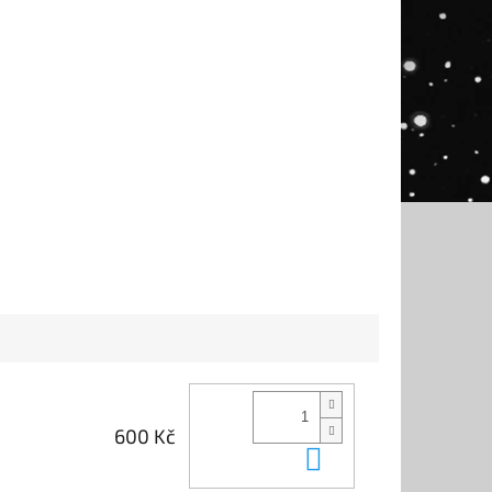
600 Kč
Do košíku