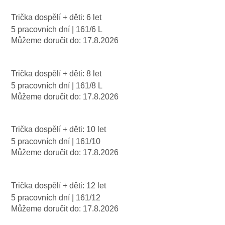
Trička dospělí + děti: 6 let
5 pracovních dní
| 161/6 L
Můžeme doručit do:
17.8.2026
Trička dospělí + děti: 8 let
5 pracovních dní
| 161/8 L
Můžeme doručit do:
17.8.2026
Trička dospělí + děti: 10 let
5 pracovních dní
| 161/10
Můžeme doručit do:
17.8.2026
Trička dospělí + děti: 12 let
5 pracovních dní
| 161/12
Můžeme doručit do:
17.8.2026