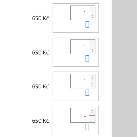
650 Kč
Do košíku
650 Kč
Do košíku
650 Kč
Do košíku
650 Kč
Do košíku