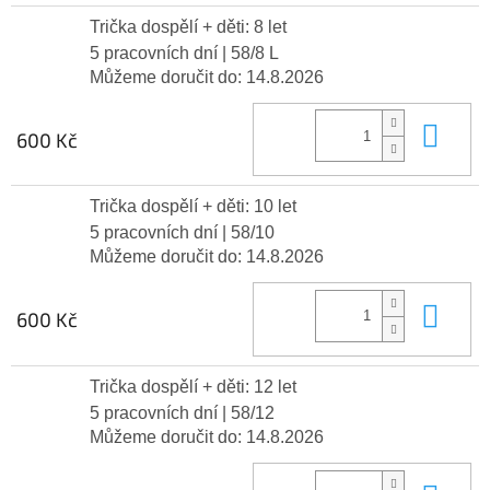
Trička dospělí + děti: 8 let
5 pracovních dní
| 58/8 L
Můžeme doručit do:
14.8.2026
Do 
600 Kč
Trička dospělí + děti: 10 let
5 pracovních dní
| 58/10
Můžeme doručit do:
14.8.2026
Do 
600 Kč
Trička dospělí + děti: 12 let
5 pracovních dní
| 58/12
Můžeme doručit do:
14.8.2026