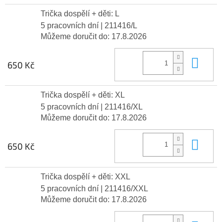
Trička dospělí + děti: L
5 pracovních dní
| 211416/L
Můžeme doručit do:
17.8.2026
Do 
650 Kč
Trička dospělí + děti: XL
5 pracovních dní
| 211416/XL
Můžeme doručit do:
17.8.2026
Do 
650 Kč
Trička dospělí + děti: XXL
5 pracovních dní
| 211416/XXL
Můžeme doručit do:
17.8.2026