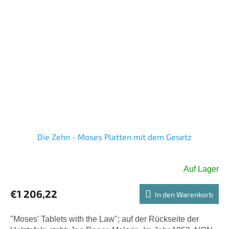
Die Zehn - Moses Platten mit dem Gesetz
Auf Lager
€1 206,22
In den Warenkorb
"Moses' Tablets with the Law"; auf der Rückseite der