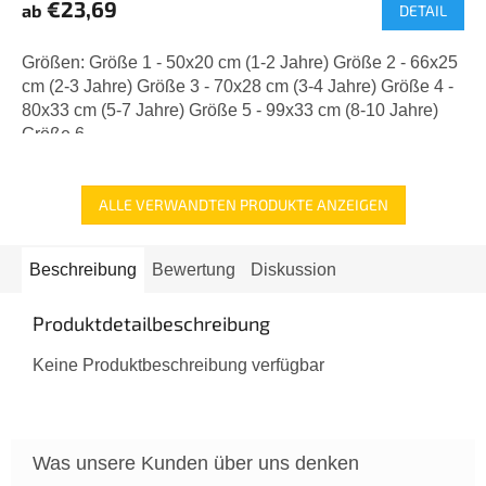
€23,69
ab
DETAIL
Größen: Größe 1 - 50x20 cm (1-2 Jahre) Größe 2 - 66x25
cm (2-3 Jahre) Größe 3 - 70x28 cm (3-4 Jahre) Größe 4 -
80x33 cm (5-7 Jahre) Größe 5 - 99x33 cm (8-10 Jahre)
Größe 6 -...
ALLE VERWANDTEN PRODUKTE ANZEIGEN
Beschreibung
Bewertung
Diskussion
Produktdetailbeschreibung
Keine Produktbeschreibung verfügbar